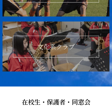
文化系クラブ
在校生・保護者・同窓会