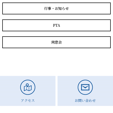
行事・お知らせ
PTA
同窓会
アクセス
お問い合わせ