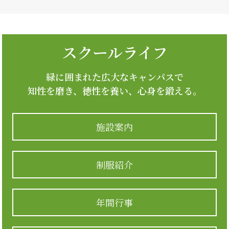
スクールライフ
緑に囲まれた広大なキャンパスで
知性を磨き、徳性を養い、心身を鍛える。
施設案内
制服紹介
年間行事