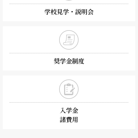
学校見学・説明会
奨学金制度
入学金
諸費用