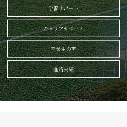
学習サポート
キャリアサポート
卒業生の声
進路実績