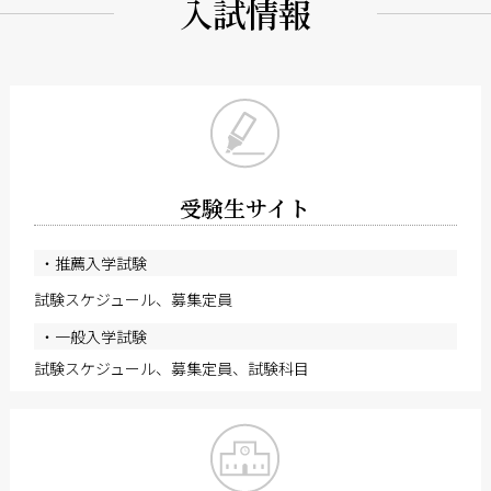
入試情報
受験生サイト
・推薦入学試験
試験スケジュール、募集定員
・一般入学試験
試験スケジュール、募集定員、試験科目