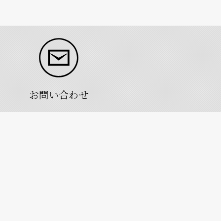
お問い合わせ