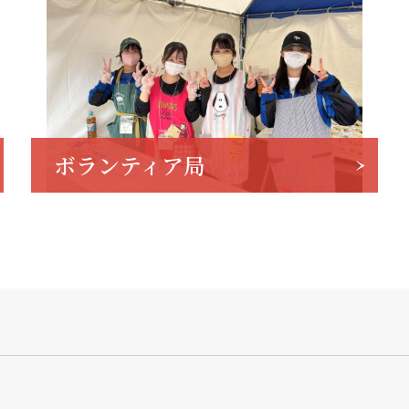
ボランティア局