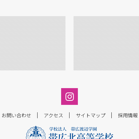
お問い合わせ
アクセス
サイトマップ
採用情報