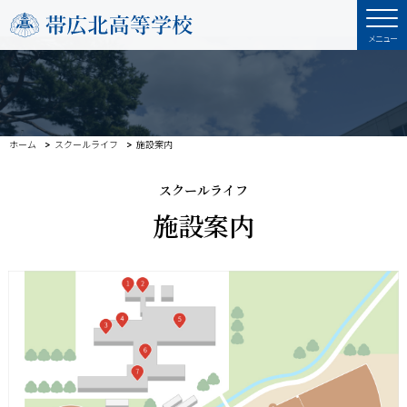
ホーム
スクールライフ
施設案内
スクールライフ
施設案内