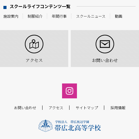
スクールライフコンテンツ一覧
施設案内
制服紹介
年間行事
スクールニュース
動画
アクセス
お問い合わせ
お問い合わせ
アクセス
サイトマップ
採用情報