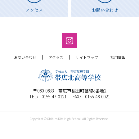
アクセス
お問い合わせ
お問い合わせ
アクセス
サイトマップ
採用情報
〒080-0833 帯広市稲田町基線8番地2
0155-47-0121
0155-48-0021
Copyright © Obihiro Kita High School. All Rights Reserved.